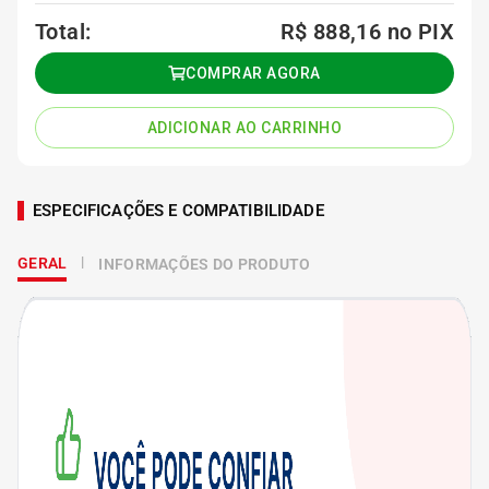
Total:
R$ 888,16
no PIX
COMPRAR AGORA
ADICIONAR AO CARRINHO
ESPECIFICAÇÕES E COMPATIBILIDADE
GERAL
INFORMAÇÕES DO PRODUTO