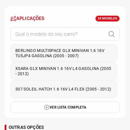
APLICAÇÕES
24
MODELOS
BERLINGO MULTISPACE GLX MINIVAN 1.6 16V
TU5JP4 GASOLINA (2005 - 2007)
XSARA GLX MINIVAN 1.6 16V L4 GASOLINA (2005
- 2012)
307 SOLEIL HATCH 1.6 16V L4 FLEX (2005 - 2012)
VER LISTA COMPLETA
OUTRAS OPÇÕES