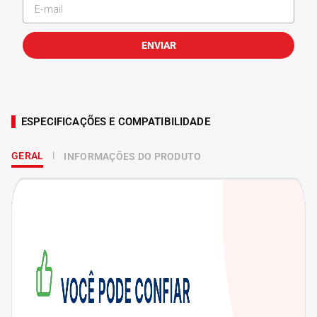
ENVIAR
ESPECIFICAÇÕES E COMPATIBILIDADE
GERAL
INFORMAÇÕES DO PRODUTO