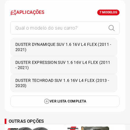
APLICAÇÕES
7
MODELOS
DUSTER DYNAMIQUE SUV 1.6 16V L4 FLEX (2011 -
2021)
DUSTER EXPRESSION SUV 1.6 16V L4 FLEX (2011
- 2021)
DUSTER TECHROAD SUV 1.6 16V L4 FLEX (2013 -
2020)
VER LISTA COMPLETA
OUTRAS OPÇÕES