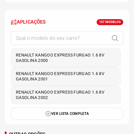
APLICAÇÕES
157
MODELOS
RENAULT KANGOO EXPRESS FURGAO 1.6 8V
GASOLINA 2000
RENAULT KANGOO EXPRESS FURGAO 1.6 8V
GASOLINA 2001
RENAULT KANGOO EXPRESS FURGAO 1.6 8V
GASOLINA 2002
VER LISTA COMPLETA