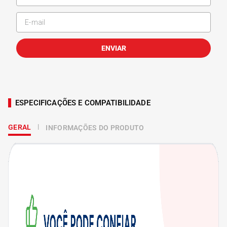
ENVIAR
ESPECIFICAÇÕES E COMPATIBILIDADE
GERAL
INFORMAÇÕES DO PRODUTO