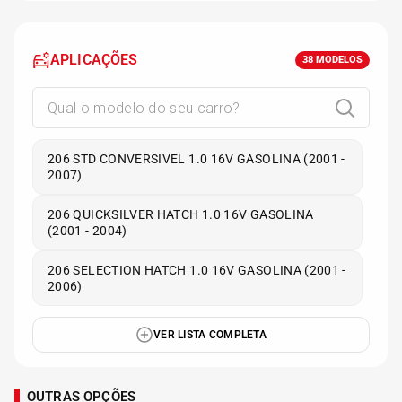
APLICAÇÕES
38
MODELOS
206 STD CONVERSIVEL 1.0 16V GASOLINA (2001 -
2007)
206 QUICKSILVER HATCH 1.0 16V GASOLINA
(2001 - 2004)
206 SELECTION HATCH 1.0 16V GASOLINA (2001 -
2006)
VER LISTA COMPLETA
OUTRAS OPÇÕES