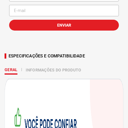
ENVIAR
ESPECIFICAÇÕES E COMPATIBILIDADE
GERAL
INFORMAÇÕES DO PRODUTO