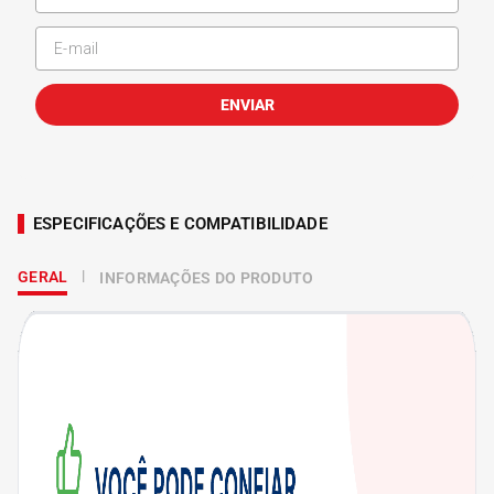
ENVIAR
ESPECIFICAÇÕES E COMPATIBILIDADE
GERAL
INFORMAÇÕES DO PRODUTO