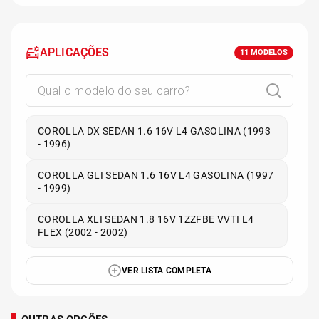
APLICAÇÕES
11
MODELOS
COROLLA DX SEDAN 1.6 16V L4 GASOLINA (1993
- 1996)
COROLLA GLI SEDAN 1.6 16V L4 GASOLINA (1997
- 1999)
COROLLA XLI SEDAN 1.8 16V 1ZZFBE VVTI L4
FLEX (2002 - 2002)
VER LISTA COMPLETA