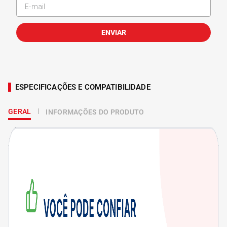
ENVIAR
ESPECIFICAÇÕES E COMPATIBILIDADE
GERAL
INFORMAÇÕES DO PRODUTO