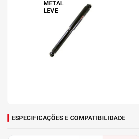
ESPECIFICAÇÕES E COMPATIBILIDADE