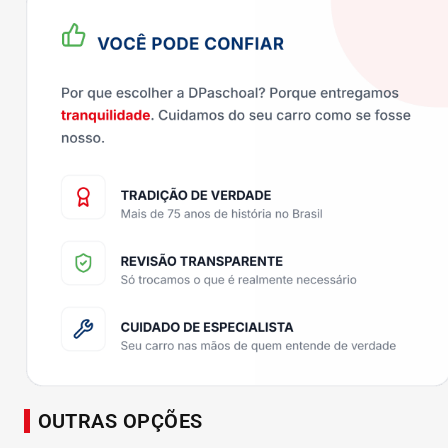
OUTRAS OPÇÕES