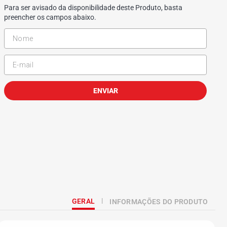
Para ser avisado da disponibilidade deste Produto, basta
preencher os campos abaixo.
ENVIAR
GERAL
INFORMAÇÕES DO PRODUTO