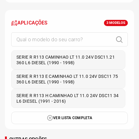
APLICAÇÕES
3
MODELOS
SERIE R R113 CAMINHAO LT 11.0 24V DSC11.21
360 L6 DIESEL (1990 - 1998)
SERIE R R113 E CAMINHAO LT 11.0 24V DSC11 75
360 L6 DIESEL (1990 - 1998)
SERIE R R113 H CAMINHAO LT 11.0 24V DSC11 34
L6 DIESEL (1991 - 2016)
VER LISTA COMPLETA