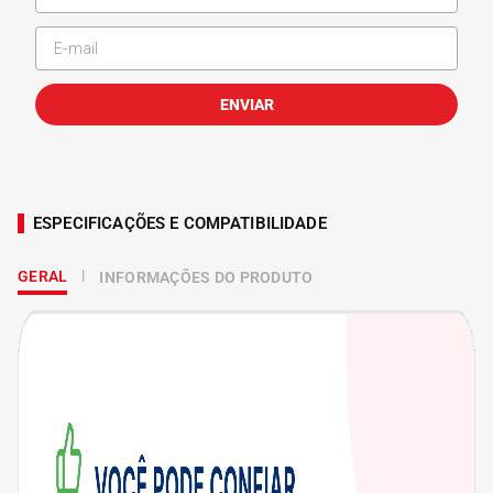
ENVIAR
ESPECIFICAÇÕES E COMPATIBILIDADE
GERAL
INFORMAÇÕES DO PRODUTO