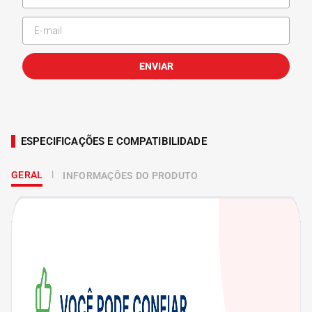
ENVIAR
ESPECIFICAÇÕES E COMPATIBILIDADE
GERAL
INFORMAÇÕES DO PRODUTO