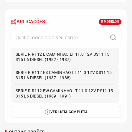
APLICAÇÕES
5
MODELOS
SERIE R R112 E CAMINHAO LT 11.0 12V DS11 15
315 L6 DIESEL (1982 - 1987)
SERIE R R112 ES CAMINHAO LT 11.0 12V DS11 15
315 L6 DIESEL (1987 - 1988)
SERIE R R112 EW CAMINHAO LT 11.0 12V DS11 15
315 L6 DIESEL (1989 - 1991)
VER LISTA COMPLETA