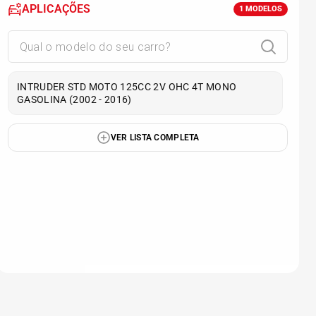
APLICAÇÕES
1
MODELOS
INTRUDER STD MOTO 125CC 2V OHC 4T MONO
GASOLINA (2002 - 2016)
VER LISTA COMPLETA