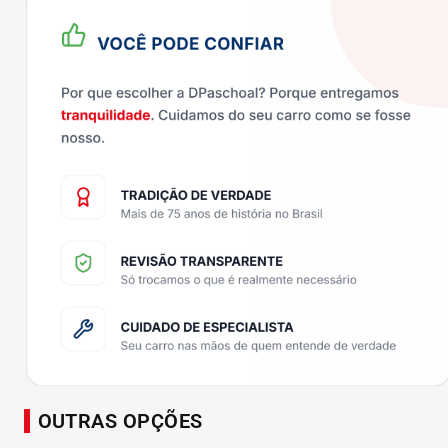
OUTRAS OPÇÕES