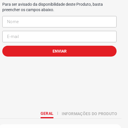
Para ser avisado da disponibilidade deste Produto, basta
preencher os campos abaixo.
ENVIAR
GERAL
INFORMAÇÕES DO PRODUTO