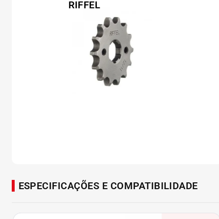
ESPECIFICAÇÕES E COMPATIBILIDADE