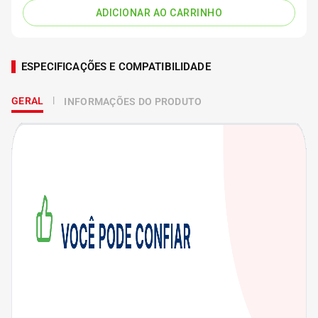
ADICIONAR AO CARRINHO
ESPECIFICAÇÕES E COMPATIBILIDADE
GERAL
INFORMAÇÕES DO PRODUTO