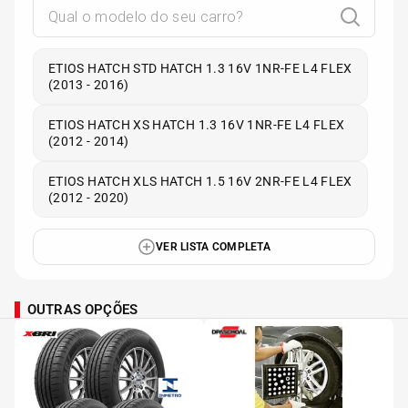
ETIOS HATCH STD HATCH 1.3 16V 1NR-FE L4 FLEX
(2013 - 2016)
ETIOS HATCH XS HATCH 1.3 16V 1NR-FE L4 FLEX
(2012 - 2014)
ETIOS HATCH XLS HATCH 1.5 16V 2NR-FE L4 FLEX
(2012 - 2020)
VER LISTA COMPLETA
OUTRAS OPÇÕES