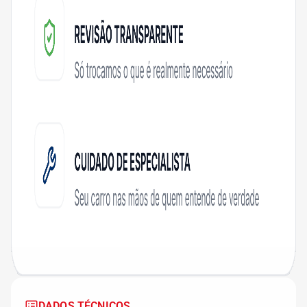
DADOS TÉCNICOS