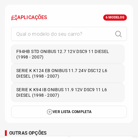
APLICAÇÕES
6
MODELOS
F94HB STD ONIBUS 12.7 12V DSC9 11 DIESEL
(1998 - 2007)
SERIE K K124 EB ONIBUS 11.7 24V DSC12 L6
DIESEL (1998 - 2007)
SERIE K K94 IB ONIBUS 11.9 12V DSC9 11 L6
DIESEL (1998 - 2007)
VER LISTA COMPLETA
OUTRAS OPÇÕES