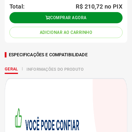
Total:
R$ 210,72
no PIX
COMPRAR AGORA
ADICIONAR AO CARRINHO
ESPECIFICAÇÕES E COMPATIBILIDADE
GERAL
INFORMAÇÕES DO PRODUTO