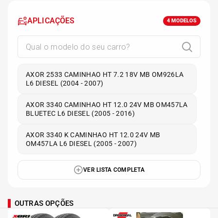
APLICAÇÕES
4
MODELOS
AXOR 2533 CAMINHAO HT 7.2 18V MB OM926LA
L6 DIESEL (2004 - 2007)
AXOR 3340 CAMINHAO HT 12.0 24V MB OM457LA
BLUETEC L6 DIESEL (2005 - 2016)
AXOR 3340 K CAMINHAO HT 12.0 24V MB
OM457LA L6 DIESEL (2005 - 2007)
VER LISTA COMPLETA
OUTRAS OPÇÕES