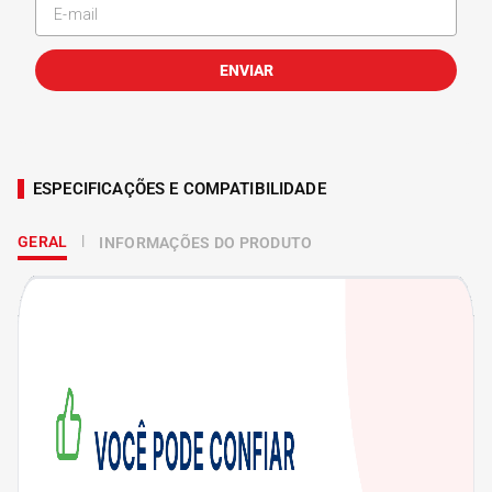
ENVIAR
ESPECIFICAÇÕES E COMPATIBILIDADE
GERAL
INFORMAÇÕES DO PRODUTO