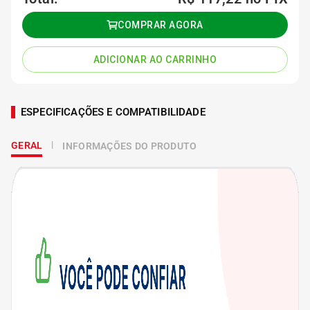
COMPRAR AGORA
ADICIONAR AO CARRINHO
ESPECIFICAÇÕES E COMPATIBILIDADE
GERAL
INFORMAÇÕES DO PRODUTO