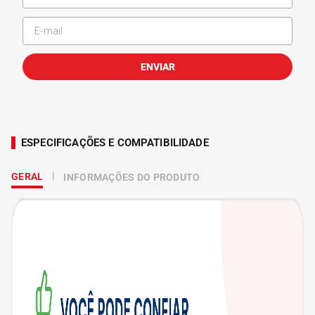
ENVIAR
ESPECIFICAÇÕES E COMPATIBILIDADE
GERAL
INFORMAÇÕES DO PRODUTO