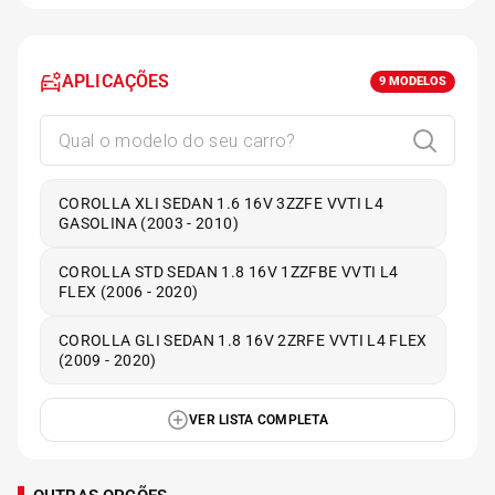
APLICAÇÕES
9
MODELOS
COROLLA XLI SEDAN 1.6 16V 3ZZFE VVTI L4
GASOLINA (2003 - 2010)
COROLLA STD SEDAN 1.8 16V 1ZZFBE VVTI L4
FLEX (2006 - 2020)
COROLLA GLI SEDAN 1.8 16V 2ZRFE VVTI L4 FLEX
(2009 - 2020)
VER LISTA COMPLETA