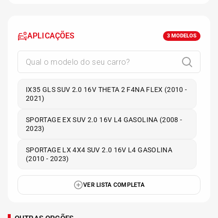
APLICAÇÕES
3
MODELOS
IX35 GLS SUV 2.0 16V THETA 2 F4NA FLEX (2010 -
2021)
SPORTAGE EX SUV 2.0 16V L4 GASOLINA (2008 -
2023)
SPORTAGE LX 4X4 SUV 2.0 16V L4 GASOLINA
(2010 - 2023)
VER LISTA COMPLETA