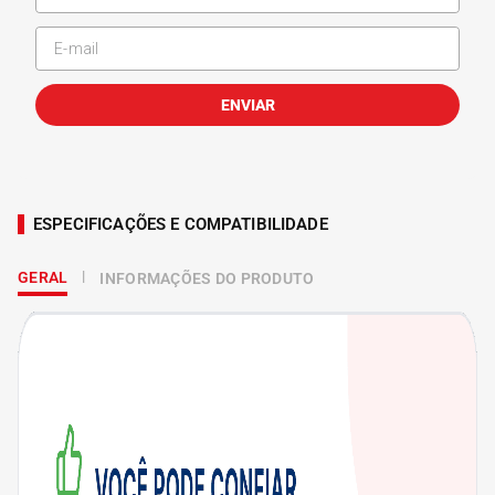
ENVIAR
ESPECIFICAÇÕES E COMPATIBILIDADE
GERAL
INFORMAÇÕES DO PRODUTO