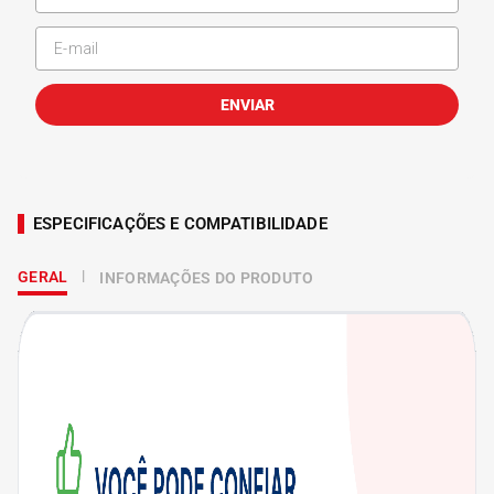
ENVIAR
ESPECIFICAÇÕES E COMPATIBILIDADE
GERAL
INFORMAÇÕES DO PRODUTO