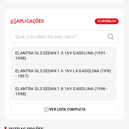
APLICAÇÕES
12
MODELOS
ELANTRA GLS SEDAN 1.5 16V GASOLINA (1991 -
1998)
ELANTRA GLS SEDAN 1.6 16V L4 GASOLINA (1992
- 1997)
ELANTRA GLS SEDAN 1.8 16V GASOLINA (1996 -
1998)
VER LISTA COMPLETA