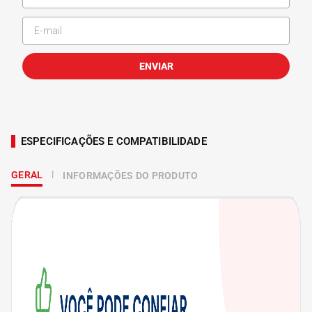
ENVIAR
ESPECIFICAÇÕES E COMPATIBILIDADE
GERAL
INFORMAÇÕES DO PRODUTO