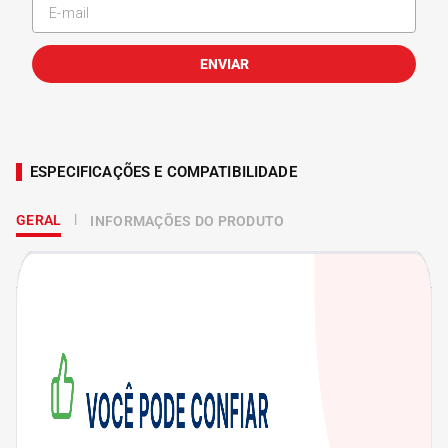
ENVIAR
ESPECIFICAÇÕES E COMPATIBILIDADE
GERAL
INFORMAÇÕES DO PRODUTO