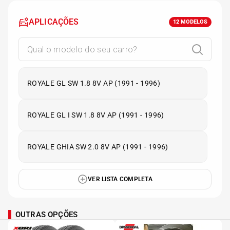
APLICAÇÕES
12
MODELOS
ROYALE GL SW 1.8 8V AP (1991 - 1996)
ROYALE GL I SW 1.8 8V AP (1991 - 1996)
ROYALE GHIA SW 2.0 8V AP (1991 - 1996)
VER LISTA COMPLETA
OUTRAS OPÇÕES