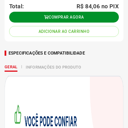
Total:
R$ 84,06
no PIX
COMPRAR AGORA
ADICIONAR AO CARRINHO
ESPECIFICAÇÕES E COMPATIBILIDADE
GERAL
INFORMAÇÕES DO PRODUTO