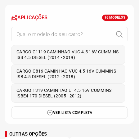
APLICAÇÕES
95
MODELOS
CARGO C1119 CAMINHAO VUC 4.5 16V CUMMINS
ISB 4.5 DIESEL (2014 - 2019)
CARGO C816 CAMINHAO VUC 4.5 16V CUMMINS
ISB 4.5 DIESEL (2012 - 2018)
CARGO 1319 CAMINHAO LT 4.5 16V CUMMINS
ISBE4 170 DIESEL (2005 - 2012)
VER LISTA COMPLETA
OUTRAS OPÇÕES