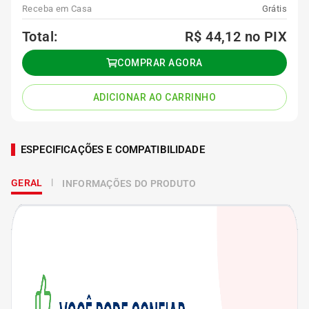
Receba em Casa
Grátis
Total:
R$ 44,12
no PIX
COMPRAR AGORA
ADICIONAR AO CARRINHO
ESPECIFICAÇÕES E COMPATIBILIDADE
GERAL
INFORMAÇÕES DO PRODUTO