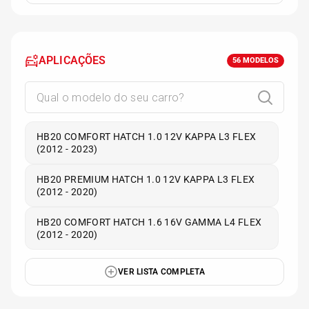
APLICAÇÕES
56
MODELOS
HB20 COMFORT HATCH 1.0 12V KAPPA L3 FLEX
(2012 - 2023)
HB20 PREMIUM HATCH 1.0 12V KAPPA L3 FLEX
(2012 - 2020)
HB20 COMFORT HATCH 1.6 16V GAMMA L4 FLEX
(2012 - 2020)
VER LISTA COMPLETA