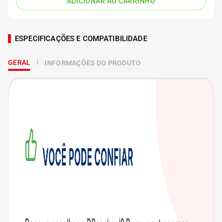
ADICIONAR AO CARRINHO
ESPECIFICAÇÕES E COMPATIBILIDADE
GERAL
INFORMAÇÕES DO PRODUTO