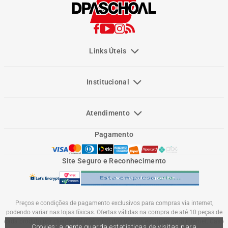
Links Úteis
Institucional
Atendimento
Pagamento
Site Seguro e Reconhecimento
Preços e condições de pagamento exclusivos para compras via internet,
podendo variar nas lojas físicas. Ofertas válidas na compra de até 10 peças de
cada produto por cliente, até o término dos nossos estoques para internet. Caso
Cookies: a gente guarda estatísticas de visitas para