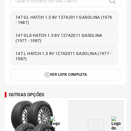
147 GL HATCH 1.3 8V 127A2011 GASOLINA (1976
- 1987)
147 GLS HATCH 1.3 8V 127A2011 GASOLINA
(1977 - 1987)
147 L HATCH 1.3 8V 127A2011 GASOLINA (1977 -
1987)
VER LISTA COMPLETA
OUTRAS OPÇÕES