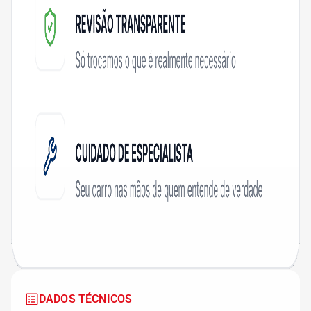
DADOS TÉCNICOS