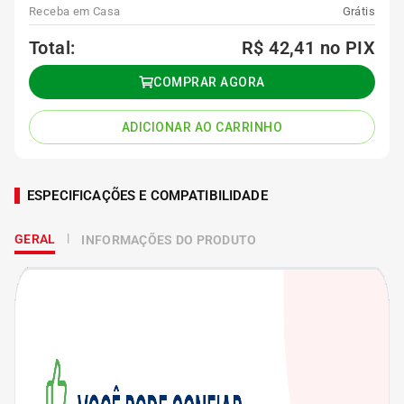
Receba em Casa
Grátis
Total:
R$ 42,41
no PIX
COMPRAR AGORA
ADICIONAR AO CARRINHO
ESPECIFICAÇÕES E COMPATIBILIDADE
GERAL
INFORMAÇÕES DO PRODUTO