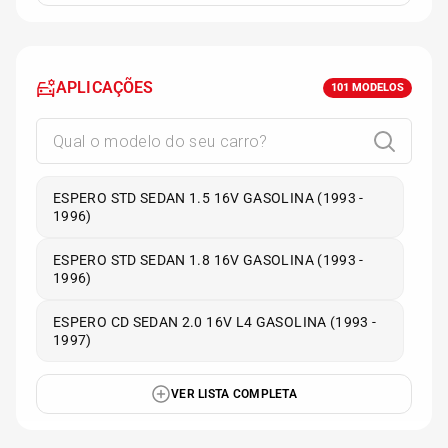
APLICAÇÕES
101
MODELOS
ESPERO STD SEDAN 1.5 16V GASOLINA (1993 -
1996)
ESPERO STD SEDAN 1.8 16V GASOLINA (1993 -
1996)
ESPERO CD SEDAN 2.0 16V L4 GASOLINA (1993 -
1997)
VER LISTA COMPLETA