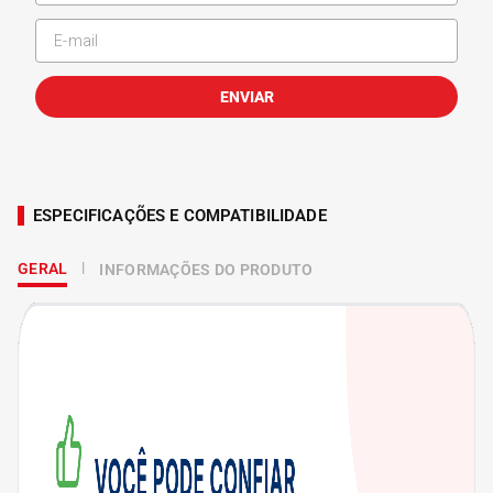
ENVIAR
ESPECIFICAÇÕES E COMPATIBILIDADE
GERAL
INFORMAÇÕES DO PRODUTO