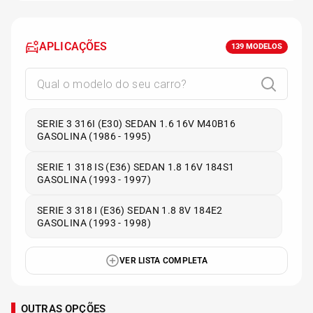
APLICAÇÕES
139
MODELOS
SERIE 3 316I (E30) SEDAN 1.6 16V M40B16
GASOLINA (1986 - 1995)
SERIE 1 318 IS (E36) SEDAN 1.8 16V 184S1
GASOLINA (1993 - 1997)
SERIE 3 318 I (E36) SEDAN 1.8 8V 184E2
GASOLINA (1993 - 1998)
VER LISTA COMPLETA
OUTRAS OPÇÕES