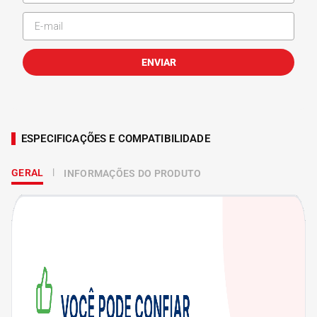
ENVIAR
ESPECIFICAÇÕES E COMPATIBILIDADE
GERAL
INFORMAÇÕES DO PRODUTO