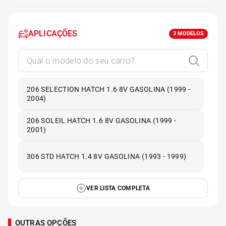
APLICAÇÕES
3
MODELOS
206 SELECTION HATCH 1.6 8V GASOLINA (1999 -
2004)
206 SOLEIL HATCH 1.6 8V GASOLINA (1999 -
2001)
306 STD HATCH 1.4 8V GASOLINA (1993 - 1999)
VER LISTA COMPLETA
OUTRAS OPÇÕES