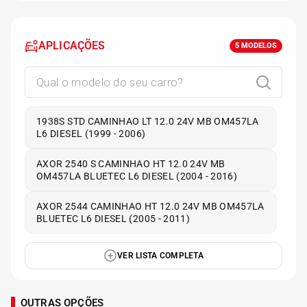
APLICAÇÕES
5
MODELOS
1938S STD CAMINHAO LT 12.0 24V MB OM457LA
L6 DIESEL (1999 - 2006)
AXOR 2540 S CAMINHAO HT 12.0 24V MB
OM457LA BLUETEC L6 DIESEL (2004 - 2016)
AXOR 2544 CAMINHAO HT 12.0 24V MB OM457LA
BLUETEC L6 DIESEL (2005 - 2011)
VER LISTA COMPLETA
OUTRAS OPÇÕES