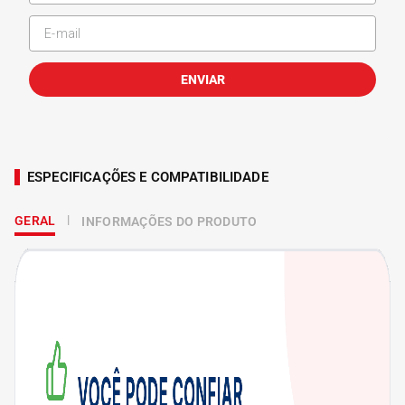
ENVIAR
ESPECIFICAÇÕES E COMPATIBILIDADE
GERAL
INFORMAÇÕES DO PRODUTO