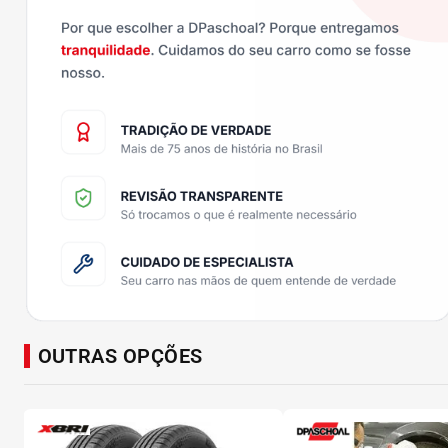
OUTRAS OPÇÕES