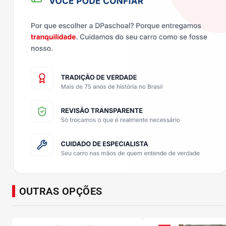
OUTRAS OPÇÕES