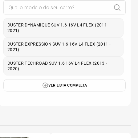
DUSTER DYNAMIQUE SUV 1.6 16V L4 FLEX (2011 -
2021)
DUSTER EXPRESSION SUV 1.6 16V L4 FLEX (2011 -
2021)
DUSTER TECHROAD SUV 1.6 16V L4 FLEX (2013 -
2020)
VER LISTA COMPLETA