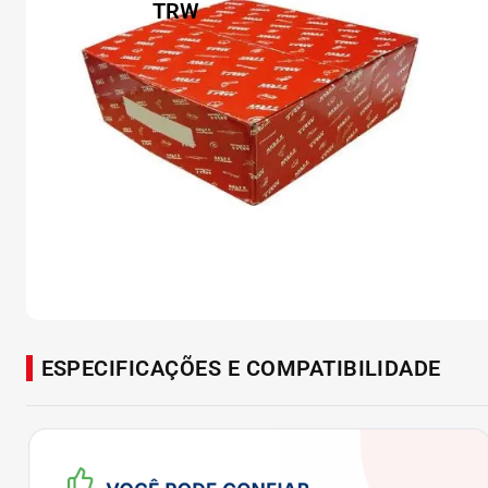
ESPECIFICAÇÕES E COMPATIBILIDADE