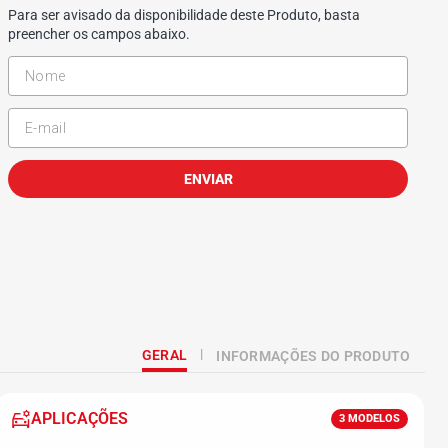
Para ser avisado da disponibilidade deste Produto, basta
preencher os campos abaixo.
ENVIAR
GERAL
INFORMAÇÕES DO PRODUTO
APLICAÇÕES
3
MODELOS