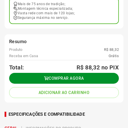
Mais de 75 anos de tradição;
Montagem técnica especializada;
Vasta rede com mais de 120 lojas;
Segurança máxima no serviço.
Resumo
Produto
R$ 88,32
Receba em Casa
Grátis
Total:
R$ 88,32
no PIX
COMPRAR AGORA
ADICIONAR AO CARRINHO
ESPECIFICAÇÕES E COMPATIBILIDADE