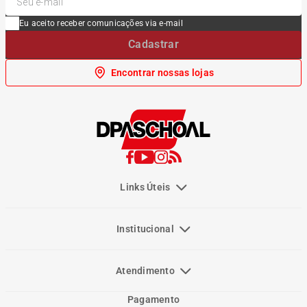
Eu aceito receber comunicações via e-mail
Cadastrar
Encontrar nossas lojas
Links Úteis
Institucional
Atendimento
Pagamento