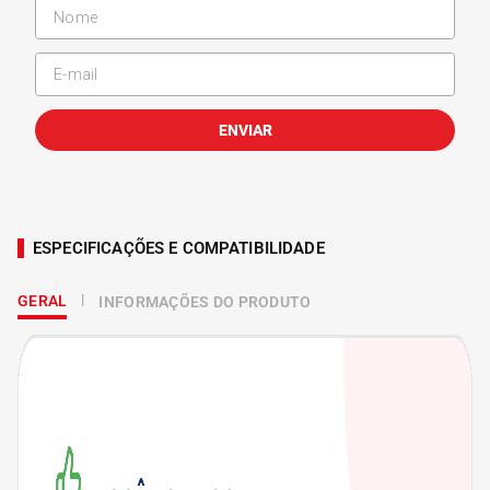
ENVIAR
ESPECIFICAÇÕES E COMPATIBILIDADE
GERAL
INFORMAÇÕES DO PRODUTO