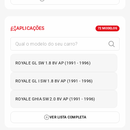
APLICAÇÕES
72
MODELOS
ROYALE GL SW 1.8 8V AP (1991 - 1996)
ROYALE GL I SW 1.8 8V AP (1991 - 1996)
ROYALE GHIA SW 2.0 8V AP (1991 - 1996)
VER LISTA COMPLETA