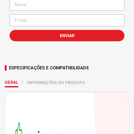
ENVIAR
ESPECIFICAÇÕES E COMPATIBILIDADE
GERAL
INFORMAÇÕES DO PRODUTO