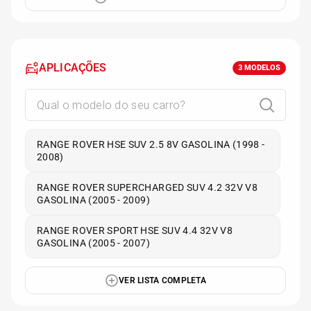
APLICAÇÕES
3
MODELOS
RANGE ROVER HSE SUV 2.5 8V GASOLINA (1998 -
2008)
RANGE ROVER SUPERCHARGED SUV 4.2 32V V8
GASOLINA (2005 - 2009)
RANGE ROVER SPORT HSE SUV 4.4 32V V8
GASOLINA (2005 - 2007)
VER LISTA COMPLETA