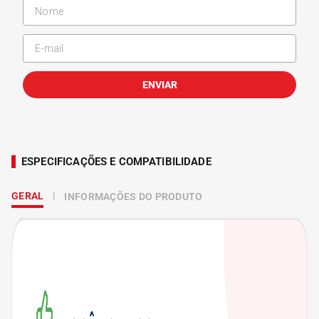
ENVIAR
ESPECIFICAÇÕES E COMPATIBILIDADE
GERAL
INFORMAÇÕES DO PRODUTO