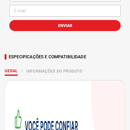
ENVIAR
ESPECIFICAÇÕES E COMPATIBILIDADE
GERAL
INFORMAÇÕES DO PRODUTO