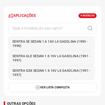
APLICAÇÕES
4
MODELOS
SENTRA SE SEDAN 1.6 16V L4 GASOLINA (1993 -
1996)
SENTRA GLE SEDAN 1.6 16V L4 GASOLINA (1991 -
1997)
SENTRA GSX SEDAN 1.6 16V L4 GASOLINA (1991 -
1997)
VER LISTA COMPLETA
OUTRAS OPÇÕES