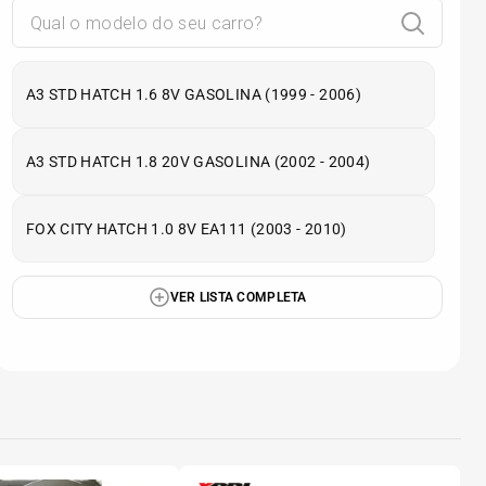
A3 STD HATCH 1.6 8V GASOLINA (1999 - 2006)
A3 STD HATCH 1.8 20V GASOLINA (2002 - 2004)
FOX CITY HATCH 1.0 8V EA111 (2003 - 2010)
VER LISTA COMPLETA