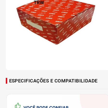
ESPECIFICAÇÕES E COMPATIBILIDADE