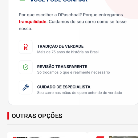
OUTRAS OPÇÕES