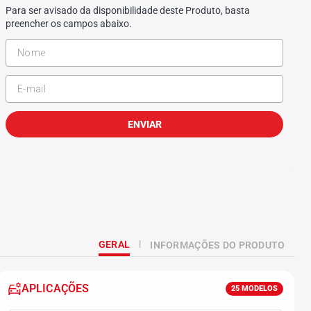
Para ser avisado da disponibilidade deste Produto, basta
preencher os campos abaixo.
ENVIAR
GERAL
INFORMAÇÕES DO PRODUTO
APLICAÇÕES
25
MODELOS