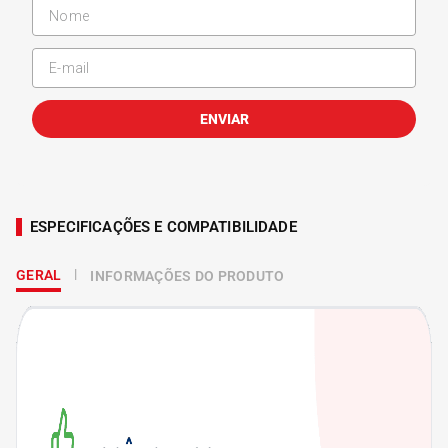
ENVIAR
ESPECIFICAÇÕES E COMPATIBILIDADE
GERAL
INFORMAÇÕES DO PRODUTO