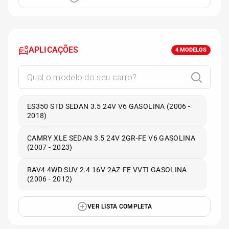
APLICAÇÕES
4
MODELOS
ES350 STD SEDAN 3.5 24V V6 GASOLINA (2006 -
2018)
CAMRY XLE SEDAN 3.5 24V 2GR-FE V6 GASOLINA
(2007 - 2023)
RAV4 4WD SUV 2.4 16V 2AZ-FE VVTI GASOLINA
(2006 - 2012)
VER LISTA COMPLETA