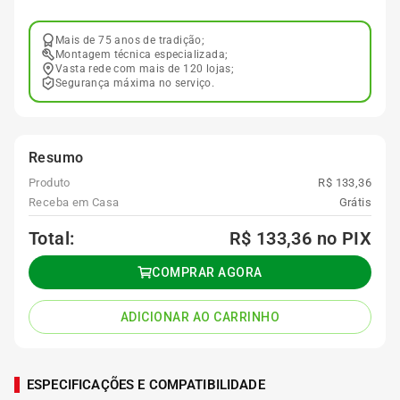
Mais de 75 anos de tradição;
Montagem técnica especializada;
Vasta rede com mais de 120 lojas;
Segurança máxima no serviço.
Resumo
Produto
R$ 133,36
Receba em Casa
Grátis
Total:
R$ 133,36
no PIX
COMPRAR AGORA
ADICIONAR AO CARRINHO
ESPECIFICAÇÕES E COMPATIBILIDADE