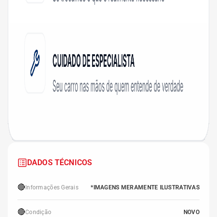
DADOS TÉCNICOS
🔴
Informações Gerais
*IMAGENS MERAMENTE ILUSTRATIVAS
🔴
Condição
NOVO