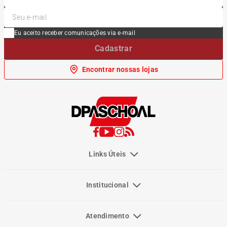
Eu aceito receber comunicações via e-mail
Cadastrar
Encontrar nossas lojas
Links Úteis
Institucional
Atendimento