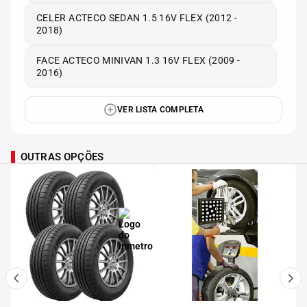
CELER ACTECO SEDAN 1.5 16V FLEX (2012 -
2018)
FACE ACTECO MINIVAN 1.3 16V FLEX (2009 -
2016)
VER LISTA COMPLETA
OUTRAS OPÇÕES