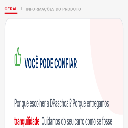
GERAL
INFORMAÇÕES DO PRODUTO