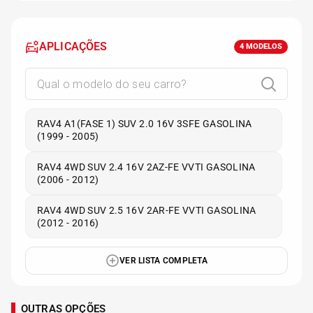
APLICAÇÕES
4
MODELOS
RAV4 A1(FASE 1) SUV 2.0 16V 3SFE GASOLINA
(1999 - 2005)
RAV4 4WD SUV 2.4 16V 2AZ-FE VVTI GASOLINA
(2006 - 2012)
RAV4 4WD SUV 2.5 16V 2AR-FE VVTI GASOLINA
(2012 - 2016)
VER LISTA COMPLETA
OUTRAS OPÇÕES