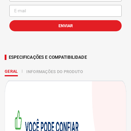
ENVIAR
ESPECIFICAÇÕES E COMPATIBILIDADE
GERAL
INFORMAÇÕES DO PRODUTO