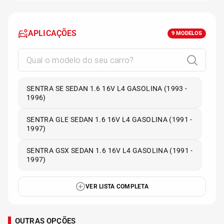
APLICAÇÕES
9
MODELOS
SENTRA SE SEDAN 1.6 16V L4 GASOLINA (1993 -
1996)
SENTRA GLE SEDAN 1.6 16V L4 GASOLINA (1991 -
1997)
SENTRA GSX SEDAN 1.6 16V L4 GASOLINA (1991 -
1997)
VER LISTA COMPLETA
OUTRAS OPÇÕES