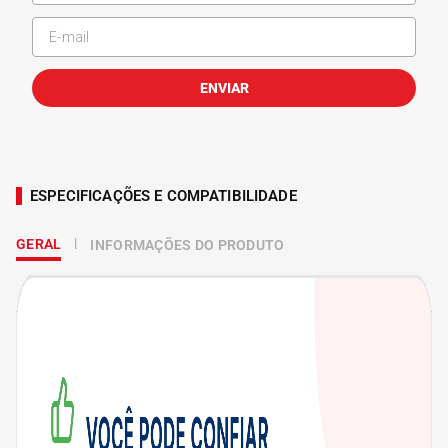
ENVIAR
ESPECIFICAÇÕES E COMPATIBILIDADE
GERAL
INFORMAÇÕES DO PRODUTO