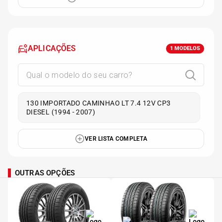
APLICAÇÕES
1
MODELOS
130 IMPORTADO CAMINHAO LT 7.4 12V CP3
DIESEL (1994 - 2007)
VER LISTA COMPLETA
OUTRAS OPÇÕES