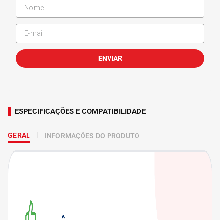
ENVIAR
ESPECIFICAÇÕES E COMPATIBILIDADE
GERAL
INFORMAÇÕES DO PRODUTO