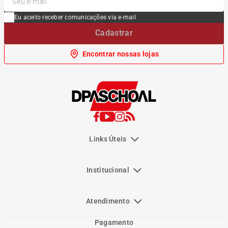
Eu aceito receber comunicações via e-mail
Cadastrar
Encontrar nossas lojas
Links Úteis
Institucional
Atendimento
Pagamento