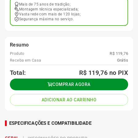
Mais de 75 anos de tradição;
Montagem técnica especializada;
Vasta rede com mais de 120 lojas;
Segurança máxima no serviço.
Resumo
Produto
R$ 119,76
Receba em Casa
Grátis
Total:
R$ 119,76
no PIX
COMPRAR AGORA
ADICIONAR AO CARRINHO
ESPECIFICAÇÕES E COMPATIBILIDADE