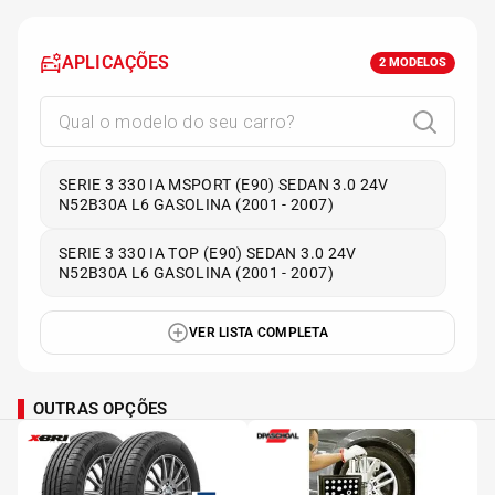
APLICAÇÕES
2
MODELOS
SERIE 3 330 IA MSPORT (E90) SEDAN 3.0 24V
N52B30A L6 GASOLINA (2001 - 2007)
SERIE 3 330 IA TOP (E90) SEDAN 3.0 24V
N52B30A L6 GASOLINA (2001 - 2007)
VER LISTA COMPLETA
OUTRAS OPÇÕES