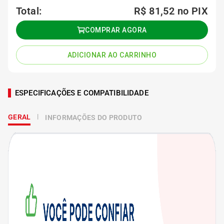
Total:
R$ 81,52
no PIX
COMPRAR AGORA
ADICIONAR AO CARRINHO
ESPECIFICAÇÕES E COMPATIBILIDADE
GERAL
INFORMAÇÕES DO PRODUTO