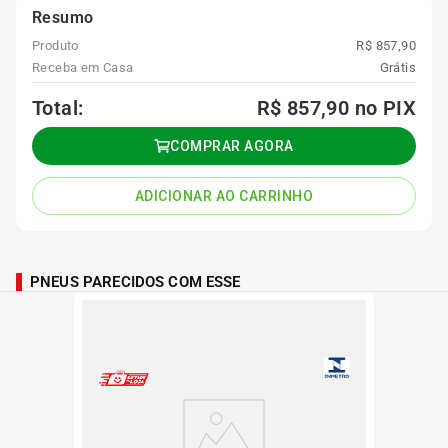
Resumo
Produto
R$ 857,90
Receba em Casa
Grátis
Total:
R$ 857,90
no PIX
COMPRAR AGORA
ADICIONAR AO CARRINHO
PNEUS PARECIDOS COM ESSE