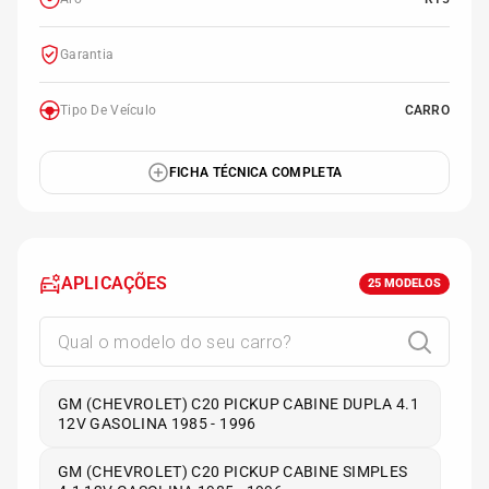
Garantia
Tipo De Veículo
CARRO
FICHA TÉCNICA COMPLETA
APLICAÇÕES
25
MODELOS
GM (CHEVROLET) C20 PICKUP CABINE DUPLA 4.1
12V GASOLINA 1985 - 1996
GM (CHEVROLET) C20 PICKUP CABINE SIMPLES