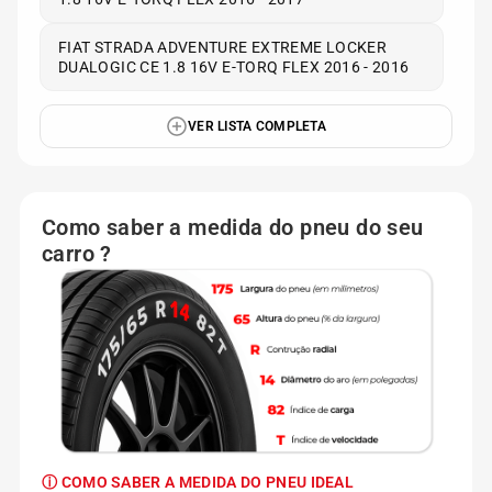
FIAT STRADA ADVENTURE EXTREME LOCKER
DUALOGIC CE 1.8 16V E-TORQ FLEX 2016 - 2016
VER LISTA COMPLETA
Como saber a medida do pneu do seu
carro ?
ⓘ COMO SABER A MEDIDA DO PNEU IDEAL