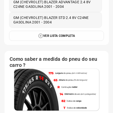
GM (CHEVROLET) BLAZER ADVANTAGE 2.4 8V
C24NE GASOLINA 2001 - 2004
GM (CHEVROLET) BLAZER STD 2.4 8V C24NE
GASOLINA 2001 - 2004
VER LISTA COMPLETA
Como saber a medida do pneu do seu
carro ?