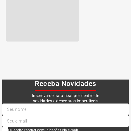
Receba Novidades
Inscreva-se para ficar por dentro de
novidades e descontos imperdíveis
Eu aceito receber comunicações via e-mail