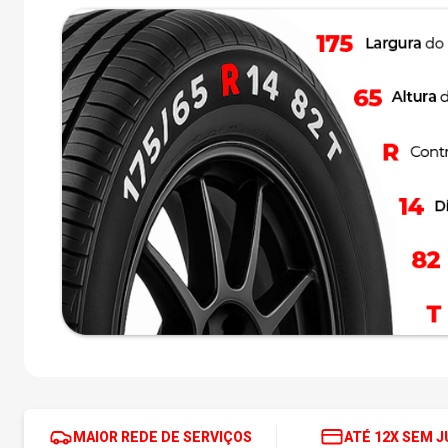
MAIOR REDE DE SERVIÇOS
ATÉ 12X SEM 