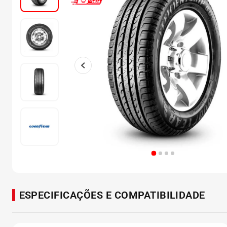
ESPECIFICAÇÕES E COMPATIBILIDADE