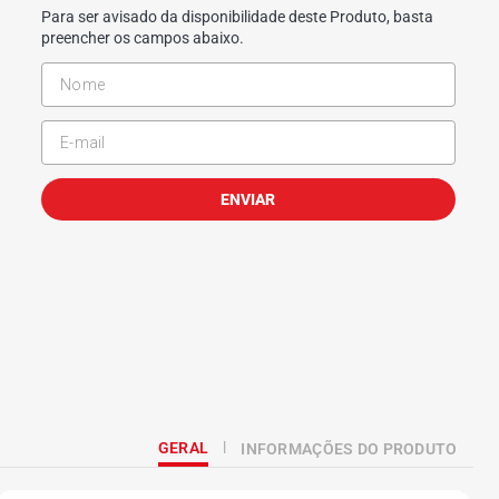
Para ser avisado da disponibilidade deste Produto, basta
preencher os campos abaixo.
ENVIAR
GERAL
INFORMAÇÕES DO PRODUTO