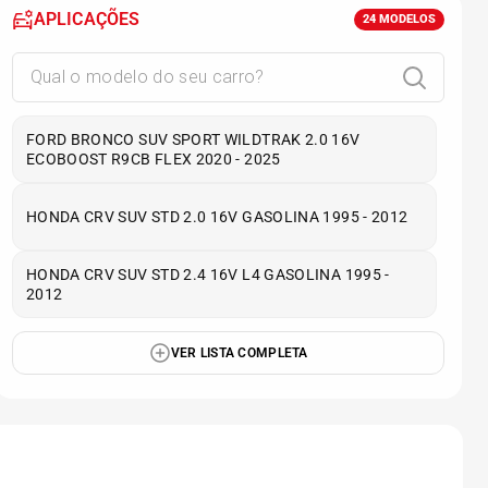
APLICAÇÕES
24
MODELOS
FORD BRONCO SUV SPORT WILDTRAK 2.0 16V
ECOBOOST R9CB FLEX 2020 - 2025
HONDA CRV SUV STD 2.0 16V GASOLINA 1995 - 2012
HONDA CRV SUV STD 2.4 16V L4 GASOLINA 1995 -
2012
VER LISTA COMPLETA