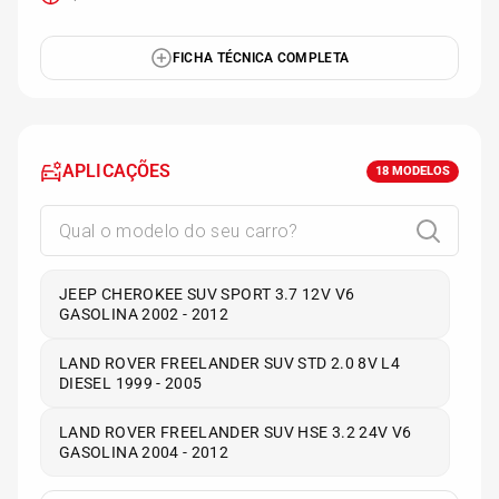
FICHA TÉCNICA COMPLETA
APLICAÇÕES
18
MODELOS
JEEP CHEROKEE SUV SPORT 3.7 12V V6
GASOLINA 2002 - 2012
LAND ROVER FREELANDER SUV STD 2.0 8V L4
DIESEL 1999 - 2005
LAND ROVER FREELANDER SUV HSE 3.2 24V V6
GASOLINA 2004 - 2012