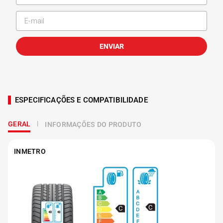
ENVIAR
ESPECIFICAÇÕES E COMPATIBILIDADE
GERAL
INFORMAÇÕES DO PRODUTO
INMETRO
C
C