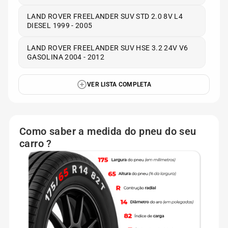
LAND ROVER FREELANDER SUV STD 2.0 8V L4
DIESEL 1999 - 2005
LAND ROVER FREELANDER SUV HSE 3.2 24V V6
GASOLINA 2004 - 2012
VER LISTA COMPLETA
Como saber a medida do pneu do seu
carro ?