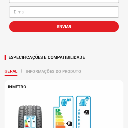
ENVIAR
ESPECIFICAÇÕES E COMPATIBILIDADE
GERAL
INFORMAÇÕES DO PRODUTO
INMETRO
A
E