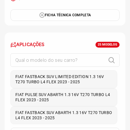
FICHA TÉCNICA COMPLETA
APLICAÇÕES
25
MODELOS
FIAT FASTBACK SUV LIMITED EDITION 1.3 16V
T270 TURBO L4 FLEX 2023 - 2025
FIAT PULSE SUV ABARTH 1.3 16V T270 TURBO L4
FLEX 2023 - 2025
FIAT FASTBACK SUV ABARTH 1.3 16V T270 TURBO
L4 FLEX 2023 - 2025