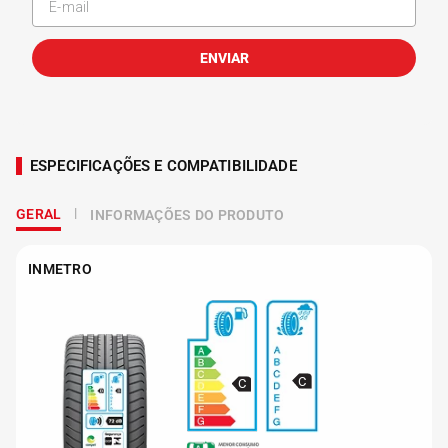
ENVIAR
ESPECIFICAÇÕES E COMPATIBILIDADE
GERAL
INFORMAÇÕES DO PRODUTO
INMETRO
C
C