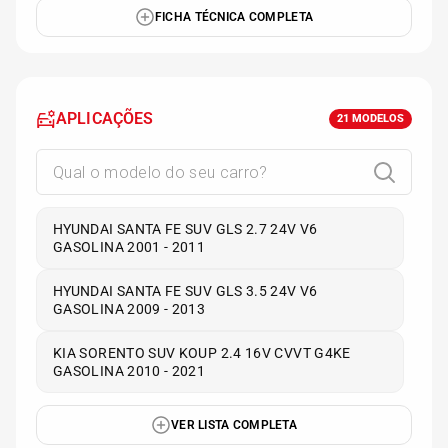
FICHA TÉCNICA COMPLETA
APLICAÇÕES
21
MODELOS
HYUNDAI SANTA FE SUV GLS 2.7 24V V6
GASOLINA 2001 - 2011
HYUNDAI SANTA FE SUV GLS 3.5 24V V6
GASOLINA 2009 - 2013
KIA SORENTO SUV KOUP 2.4 16V CVVT G4KE
GASOLINA 2010 - 2021
VER LISTA COMPLETA