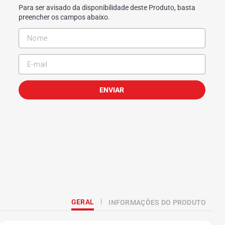
Para ser avisado da disponibilidade deste Produto, basta
preencher os campos abaixo.
ENVIAR
GERAL
INFORMAÇÕES DO PRODUTO