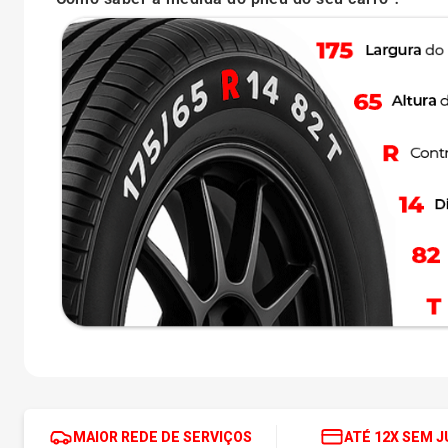
MAIOR REDE DE SERVIÇOS
ATÉ 12X SEM 