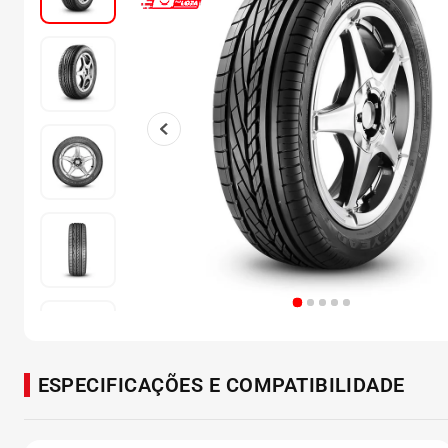
ESPECIFICAÇÕES E COMPATIBILIDADE