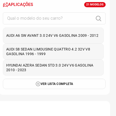
APLICAÇÕES
21
MODELOS
AUDI A6 SW AVANT 3.0 24V V6 GASOLINA 2009 - 2012
AUDI S8 SEDAN LIMOUSINE QUATTRO 4.2 32V V8
GASOLINA 1996 - 1999
HYUNDAI AZERA SEDAN STD 3.0 24V V6 GASOLINA
2010 - 2023
VER LISTA COMPLETA